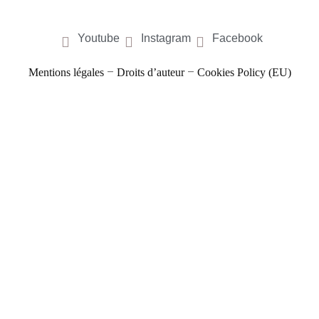
Youtube
Instagram
Facebook
–
–
Mentions légales
Droits d’auteur
Cookies Policy (EU)