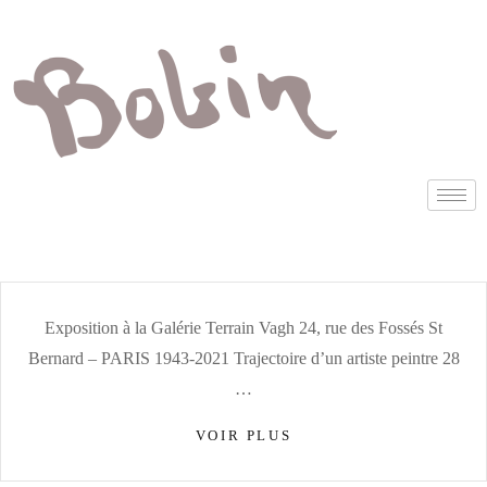
Exposition à la Galérie Terrain Vagh 24, rue des Fossés St
Bernard – PARIS 1943-2021 Trajectoire d’un artiste peintre 28
…
VOIR PLUS