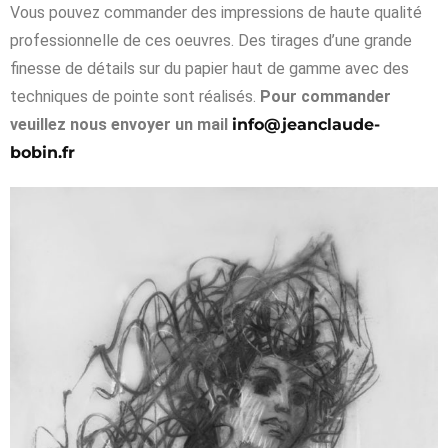
Vous pouvez commander des impressions de haute qualité
professionnelle de ces oeuvres. Des tirages d’une grande
finesse de détails sur du papier haut de gamme avec des
techniques de pointe sont réalisés.
Pour commander
veuillez nous envoyer un mail
info@jeanclaude-
bobin.fr