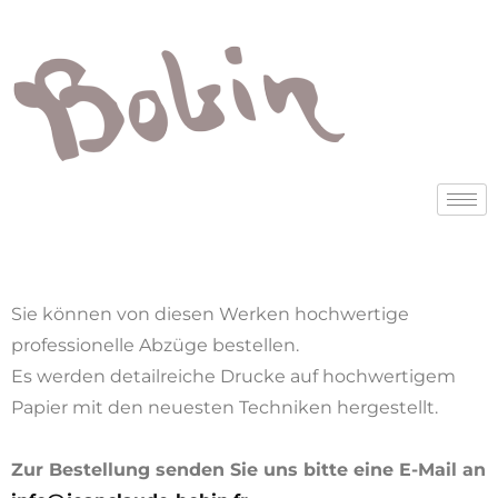
Sie können von diesen Werken hochwertige
professionelle Abzüge bestellen.
Es werden detailreiche Drucke auf hochwertigem
Papier mit den neuesten Techniken hergestellt.
Zur Bestellung senden Sie uns bitte eine E-Mail an