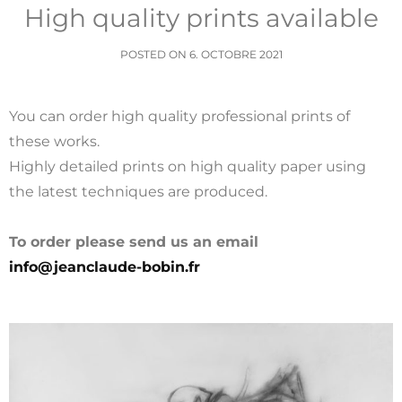
High quality prints available
POSTED ON
6. OCTOBRE 2021
You can order high quality professional prints of
these works.
Highly detailed prints on high quality paper using
the latest techniques are produced.
To order please send us an email
info@jeanclaude-bobin.fr