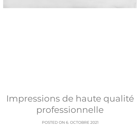
Impressions de haute qualité
professionnelle
POSTED ON
6. OCTOBRE 2021