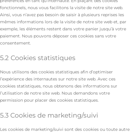
préférences en tant qu’internaute. En plaçant des cookies
fonctionnels, nous vous facilitons la visite de notre site web.
Ainsi, vous n’avez pas besoin de saisir à plusieurs reprises les
mêmes informations lors de la visite de notre site web et, par
exemple, les éléments restent dans votre panier jusqu’à votre
paiement. Nous pouvons déposer ces cookies sans votre
consentement.
5.2 Cookies statistiques
Nous utilisons des cookies statistiques afin d’optimiser
l’expérience des internautes sur notre site web. Avec ces
cookies statistiques, nous obtenons des informations sur
l’utilisation de notre site web. Nous demandons votre
permission pour placer des cookies statistiques.
5.3 Cookies de marketing/suivi
Les cookies de marketing/suivi sont des cookies ou toute autre