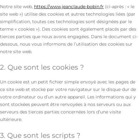
Notre site web,
https://www.jeanclaude-bobin.fr
(ci-après : « le
site web ») utilise des cookies et autres technologies liées (par
simplification, toutes ces technologies sont désignées par le
terme « cookies »). Des cookies sont également placés par des
tierces parties que nous avons engagées. Dans le document ci-
dessous, nous vous informons de l’utilisation des cookies sur
notre site web.
2. Que sont les cookies ?
Un cookie est un petit fichier simple envoyé avec les pages de
ce site web et stocké par votre navigateur sur le disque dur de
votre ordinateur ou d’un autre appareil. Les informations qui y
sont stockées peuvent être renvoyées à nos serveurs ou aux
serveurs des tierces parties concernées lors d’une visite
ultérieure.
3. Que sont les scripts ?