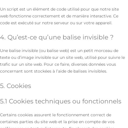
Un script est un élément de code utilisé pour que notre site
web fonctionne correctement et de manière interactive. Ce
code est exécuté sur notre serveur ou sur votre appareil.
4. Qu’est-ce qu’une balise invisible ?
Une balise invisible (ou balise web) est un petit morceau de
texte ou d’image invisible sur un site web, utilisé pour suivre le
trafic sur un site web. Pour ce faire, diverses données vous
concernant sont stockées à l’aide de balises invisibles.
5. Cookies
5.1 Cookies techniques ou fonctionnels
Certains cookies assurent le fonctionnement correct de
certaines parties du site web et la prise en compte de vos