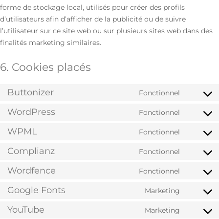
forme de stockage local, utilisés pour créer des profils
d’utilisateurs afin d’afficher de la publicité ou de suivre
l’utilisateur sur ce site web ou sur plusieurs sites web dans des
finalités marketing similaires.
6. Cookies placés
Buttonizer
Fonctionnel
WordPress
Fonctionnel
WPML
Fonctionnel
Complianz
Fonctionnel
Wordfence
Fonctionnel
Google Fonts
Marketing
YouTube
Marketing