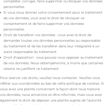
compléter, corriger, faire supprimer ou bloquer vos données
personnelles.
Si vous nous donnez votre consentement pour le traitement
de vos données, vous avez le droit de révoquer ce
consentement et de faire supprimer vos données
personnelles.
Droit de transférer vos données : vous avez le droit de
demander toutes vos données personnelles au responsable
du traitement et de les transférer dans leur intégralité à un
autre responsable du traitement.
Droit d’opposition : vous pouvez vous opposer au traitement
de vos données. Nous obtempérerons, à moins que certaines
raisons ne justifient ce traitement.
Pour exercer ces droits, veuillez nous contacter. Veuillez vous
référer aux coordonnées au bas de cette politique de cookies. Si
vous avez une plainte concernant la façon dont nous traitons
vos données, nous aimerions en être informés, mais vous avez
également le droit de déposer une plainte auprès de l’autorité