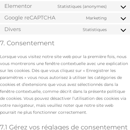
Elementor
Statistiques (anonymes)
Google reCAPTCHA
Marketing
Divers
Statistiques
7. Consentement
Lorsque vous visitez notre site web pour la première fois, nous
vous montrerons une fenêtre contextuelle avec une explication
sur les cookies. Dès que vous cliquez sur « Enregistrer les
paramètres » vous nous autorisez à utiliser les catégories de
cookies et d’extensions que vous avez sélectionnés dans la
fenêtre contextuelle, comme décrit dans la présente politique
de cookies. Vous pouvez désactiver l’utilisation des cookies via
votre navigateur, mais veuillez noter que notre site web
pourrait ne plus fonctionner correctement.
7.1 Gérez vos réglages de consentement