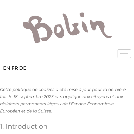
EN
FR
DE
Cette politique de cookies a été mise à jour pour la dernière
fois le 18. septembre 2023 et s’applique aux citoyens et aux
résidents permanents légaux de l’Espace Économique
Européen et de la Suisse.
1. Introduction