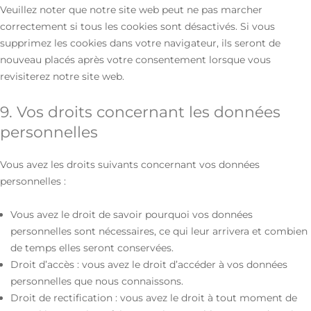
Veuillez noter que notre site web peut ne pas marcher
correctement si tous les cookies sont désactivés. Si vous
supprimez les cookies dans votre navigateur, ils seront de
nouveau placés après votre consentement lorsque vous
revisiterez notre site web.
9. Vos droits concernant les données
personnelles
Vous avez les droits suivants concernant vos données
personnelles :
Vous avez le droit de savoir pourquoi vos données
personnelles sont nécessaires, ce qui leur arrivera et combien
de temps elles seront conservées.
Droit d’accès : vous avez le droit d’accéder à vos données
personnelles que nous connaissons.
Droit de rectification : vous avez le droit à tout moment de