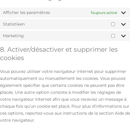
Afficher les paramètres
Toujours activé
Statistiken
Marketing
8. Activer/désactiver et supprimer les
cookies
Vous pouvez utiliser votre navigateur internet pour supprimer
automatiquement ou manuellement les cookies. Vous pouvez
également spécifier que certains cookies ne peuvent pas être
placés. Une autre option consiste à modifier les réglages de
votre navigateur Internet afin que vous receviez un message à
chaque fois qu’un cookie est placé. Pour plus d’informations sur
ces options, reportez-vous aux instructions de la section Aide de
votre navigateur.